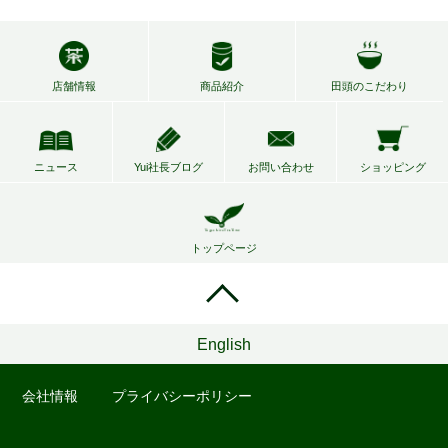
店舗情報
商品紹介
田頭のこだわり
ニュース
Yui社長ブログ
お問い合わせ
ショッピング
トップページ
English
会社情報
プライバシーポリシー