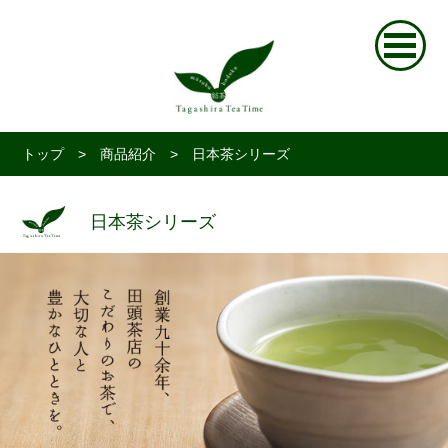
トップ
> 商品紹介 > 日本茶シリーズ
日本茶シリーズ