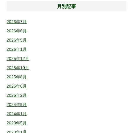
月別記事
2026年7月
2026年6月
2026年5月
2026年1月
2025年12月
2025年10月
2025年8月
2025年6月
2025年2月
2024年9月
2024年1月
2023年5月
2023年1月