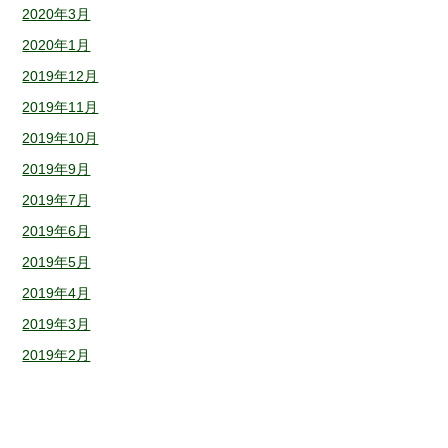
2020年3月
2020年1月
2019年12月
2019年11月
2019年10月
2019年9月
2019年7月
2019年6月
2019年5月
2019年4月
2019年3月
2019年2月