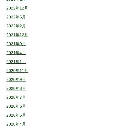
2022年12月
2022年5月
2022年2月
2021年12月
2021年9月
2021年4月
2021年1月
2020年11月
2020年9月
2020年8月
2020年7月
2020年6月
2020年5月
2020年4月