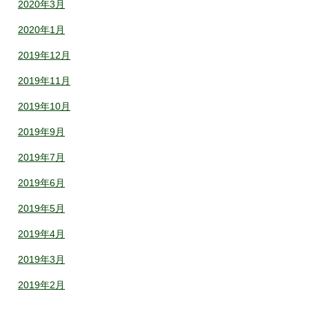
2020年3月
2020年1月
2019年12月
2019年11月
2019年10月
2019年9月
2019年7月
2019年6月
2019年5月
2019年4月
2019年3月
2019年2月