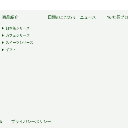
商品紹介
田頭のこだわり
ニュース
Yui社長ブ
日本茶シリーズ
カフェシリーズ
スイーツシリーズ
ギフト
報
プライバシーポリシー