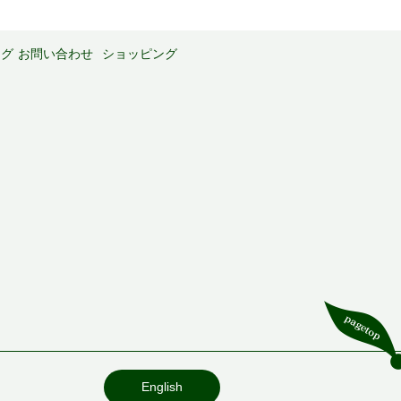
ログ
お問い合わせ
ショッピング
English