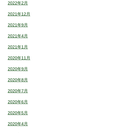
2022年2月
2021年12月
2021年9月
2021年4月
2021年1月
2020年11月
2020年9月
2020年8月
2020年7月
2020年6月
2020年5月
2020年4月