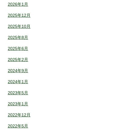
2026年1月
2025年12月
2025年10月
2025年8月
2025年6月
2025年2月
2024年9月
2024年1月
2023年5月
2023年1月
2022年12月
2022年5月