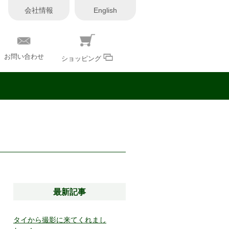
会社情報
English
お問い合わせ
ショッピング
最新記事
タイから撮影に来てくれまし