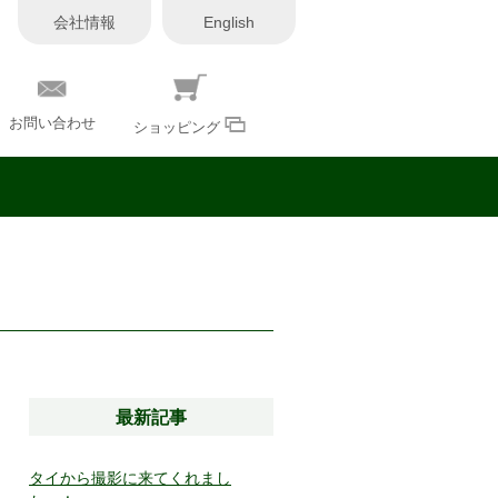
会社情報
English
お問い合わせ
ショッピング
最新記事
タイから撮影に来てくれまし