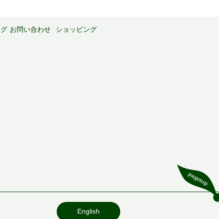
ログ
お問い合わせ
ショッピング
English