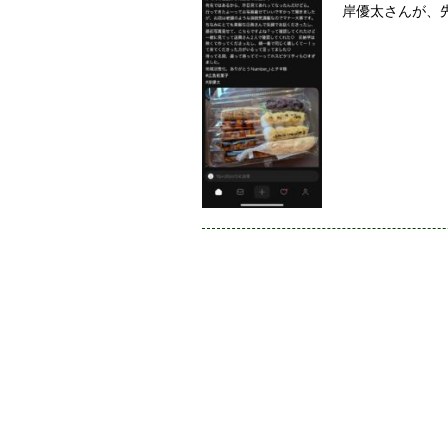
岸優太さんが、先