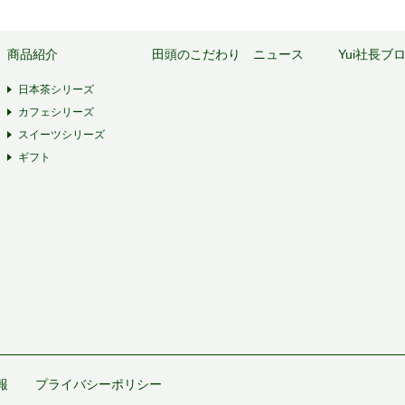
商品紹介
田頭のこだわり
ニュース
Yui社長ブ
日本茶シリーズ
カフェシリーズ
スイーツシリーズ
ギフト
報
プライバシーポリシー