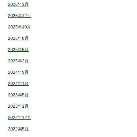
2026年1月
2025年12月
2025年10月
2025年8月
2025年6月
2025年2月
2024年9月
2024年1月
2023年5月
2023年1月
2022年12月
2022年5月