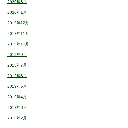
2020年3月
2020年1月
2019年12月
2019年11月
2019年10月
2019年9月
2019年7月
2019年6月
2019年5月
2019年4月
2019年3月
2019年2月