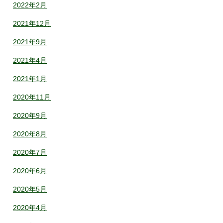
2022年2月
2021年12月
2021年9月
2021年4月
2021年1月
2020年11月
2020年9月
2020年8月
2020年7月
2020年6月
2020年5月
2020年4月