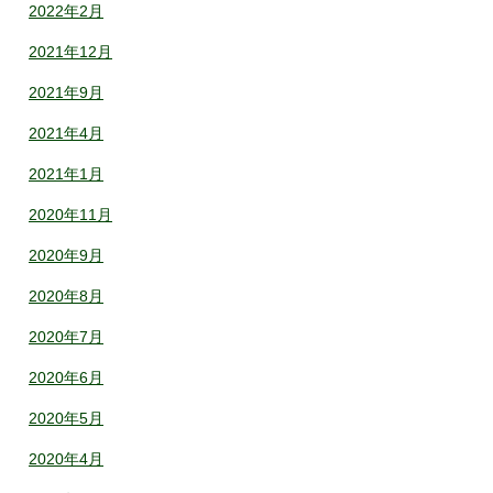
2022年2月
2021年12月
2021年9月
2021年4月
2021年1月
2020年11月
2020年9月
2020年8月
2020年7月
2020年6月
2020年5月
2020年4月