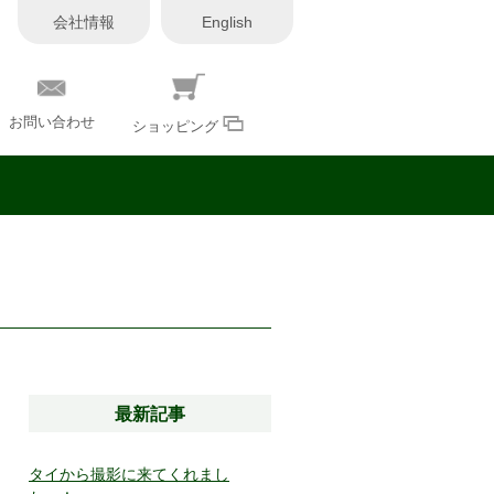
会社情報
English
お問い合わせ
ショッピング
最新記事
タイから撮影に来てくれまし