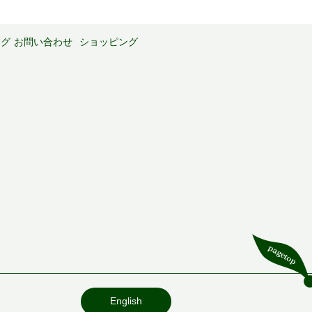
ログ
お問い合わせ
ショッピング
English