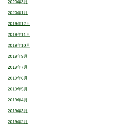
2020年3月
2020年1月
2019年12月
2019年11月
2019年10月
2019年9月
2019年7月
2019年6月
2019年5月
2019年4月
2019年3月
2019年2月