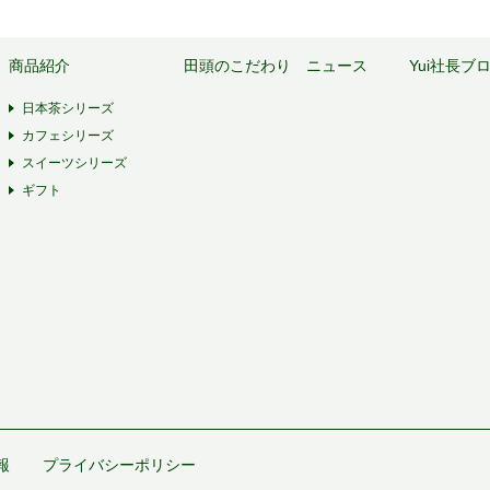
商品紹介
田頭のこだわり
ニュース
Yui社長ブ
日本茶シリーズ
カフェシリーズ
スイーツシリーズ
ギフト
報
プライバシーポリシー