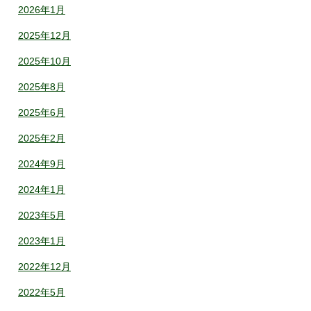
2026年1月
2025年12月
2025年10月
2025年8月
2025年6月
2025年2月
2024年9月
2024年1月
2023年5月
2023年1月
2022年12月
2022年5月