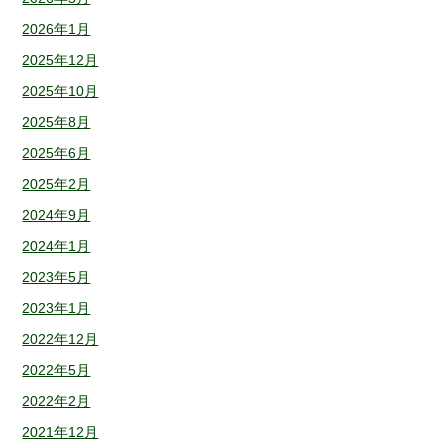
2026年1月
2025年12月
2025年10月
2025年8月
2025年6月
2025年2月
2024年9月
2024年1月
2023年5月
2023年1月
2022年12月
2022年5月
2022年2月
2021年12月