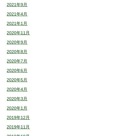
2021年9月
2021年4月
2021年1月
2020年11月
2020年9月
2020年8月
2020年7月
2020年6月
2020年5月
2020年4月
2020年3月
2020年1月
2019年12月
2019年11月