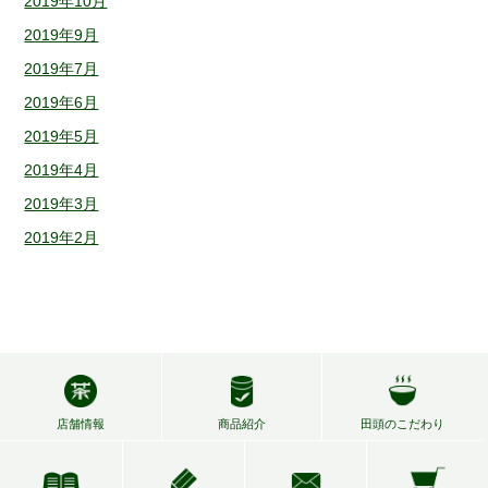
2019年10月
2019年9月
2019年7月
2019年6月
2019年5月
2019年4月
2019年3月
2019年2月
店舗情報
商品紹介
田頭のこだわり