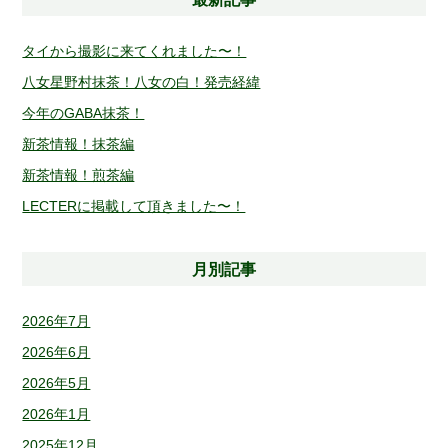
タイから撮影に来てくれました〜！
八女星野村抹茶！八女の白！発売経緯
今年のGABA抹茶！
新茶情報！抹茶編
新茶情報！煎茶編
LECTERに掲載して頂きました〜！
月別記事
2026年7月
2026年6月
2026年5月
2026年1月
2025年12月