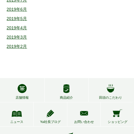
2019年7月
2019年6月
2019年5月
2019年4月
2019年3月
2019年2月
店舗情報
商品紹介
田頭のこだわり
ニュース
Yui社長ブログ
お問い合わせ
ショッピング