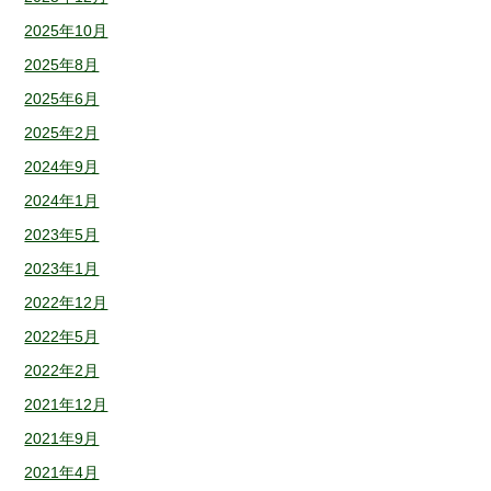
2025年10月
2025年8月
2025年6月
2025年2月
2024年9月
2024年1月
2023年5月
2023年1月
2022年12月
2022年5月
2022年2月
2021年12月
2021年9月
2021年4月