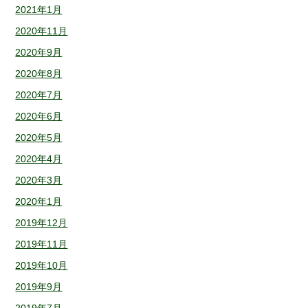
2021年1月
2020年11月
2020年9月
2020年8月
2020年7月
2020年6月
2020年5月
2020年4月
2020年3月
2020年1月
2019年12月
2019年11月
2019年10月
2019年9月