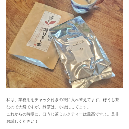
私は、業務用をチャック付きの袋に入れ替えてます。ほうじ茶
なので大袋ですが、緑茶は、小袋にしてます。
これからの時期に、ほうじ茶ミルクティーは最高ですよ。是非
お試しください！