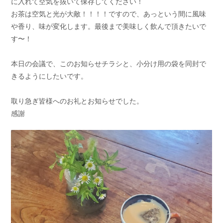
に入れて空気を抜いて保存してください！
お茶は空気と光が大敵！！！！ですので、あっという間に風味
や香り、味が変化します。最後まで美味しく飲んで頂きたいで
す〜！
本日の会議で、このお知らせチラシと、小分け用の袋を同封で
きるようにしたいです。
取り急ぎ皆様へのお礼とお知らせでした。
感謝