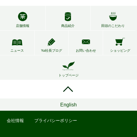
店舗情報
商品紹介
田頭のこだわり
ニュース
Yui社長ブログ
お問い合わせ
ショッピング
トップページ
English
会社情報
プライバシーポリシー