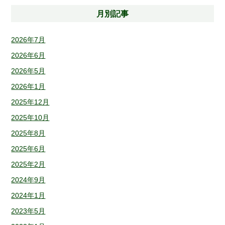
月別記事
2026年7月
2026年6月
2026年5月
2026年1月
2025年12月
2025年10月
2025年8月
2025年6月
2025年2月
2024年9月
2024年1月
2023年5月