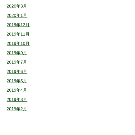
2020年3月
2020年1月
2019年12月
2019年11月
2019年10月
2019年9月
2019年7月
2019年6月
2019年5月
2019年4月
2019年3月
2019年2月