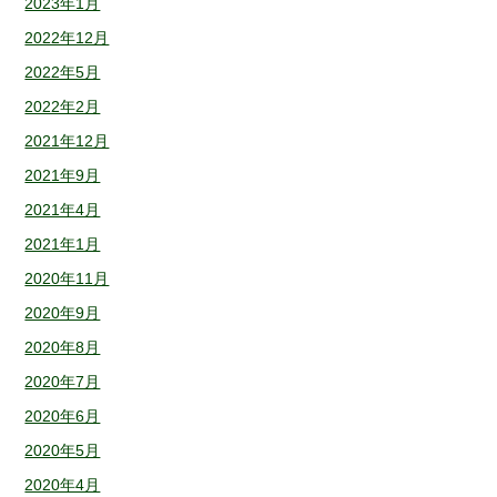
2023年1月
2022年12月
2022年5月
2022年2月
2021年12月
2021年9月
2021年4月
2021年1月
2020年11月
2020年9月
2020年8月
2020年7月
2020年6月
2020年5月
2020年4月